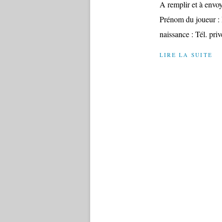
A remplir et à envo
Prénom du joueur : 
naissance : Tél. priv
LIRE LA SUITE