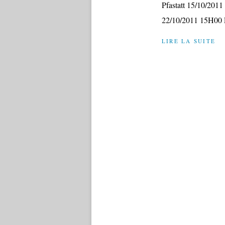
Pfastatt 15/10/201
22/10/2011 15H00 E
LIRE LA SUITE