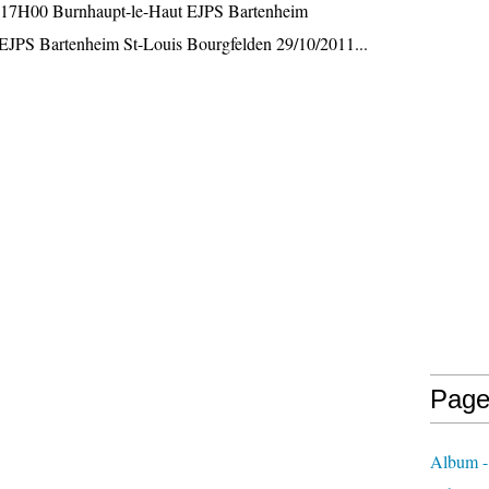
1 17H00 Burnhaupt-le-Haut EJPS Bartenheim
JPS Bartenheim St-Louis Bourgfelden 29/10/2011...
Page
Album -