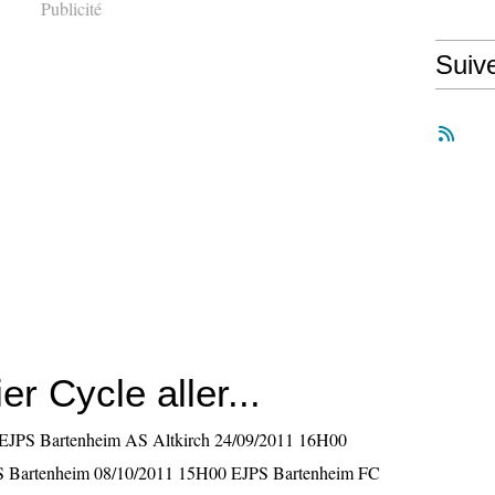
Publicité
Suiv
er Cycle aller...
EJPS Bartenheim AS Altkirch 24/09/2011 16H00
 Bartenheim 08/10/2011 15H00 EJPS Bartenheim FC