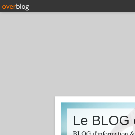
Le BLOG 
BLOG d'information & 