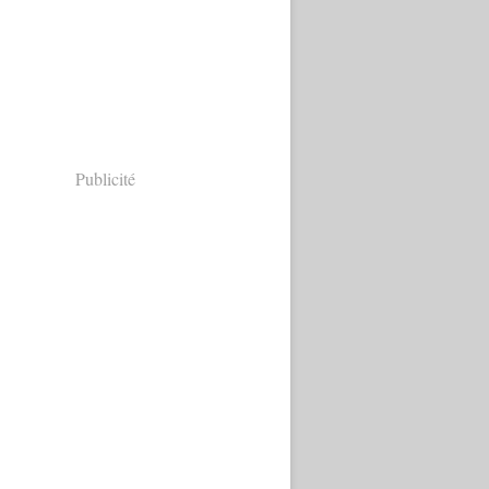
Publicité