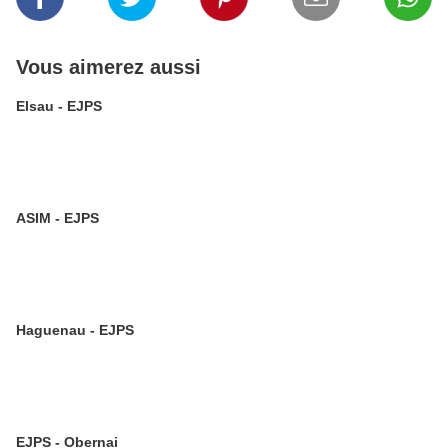
Vous aimerez aussi
Elsau - EJPS
ASIM - EJPS
Haguenau - EJPS
EJPS - Obernai