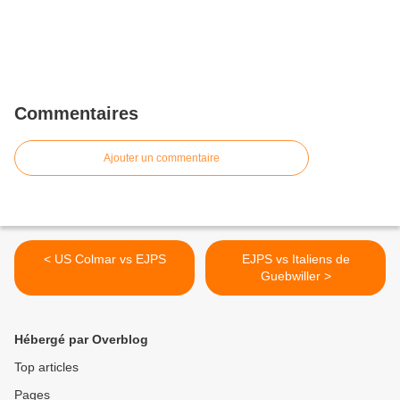
Commentaires
Ajouter un commentaire
< US Colmar vs EJPS
EJPS vs Italiens de
Guebwiller >
Hébergé par Overblog
Top articles
Pages