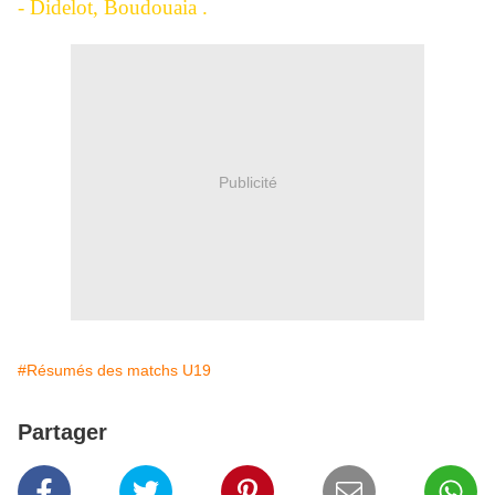
- Didelot, Boudouaia .
Publicité
#Résumés des matchs U19
Partager