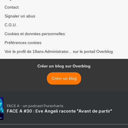
Contact
Signaler un abus
C.G.U.
Cookies et données personnelles
Préférences cookies
Voir le profil de 18ans Administrator... sur le portail Overblog
Créer un blog sur Overblog
Créer un blog
FACE A - un podcast Purecharts
FACE A #30 : Eve Angeli raconte "Avant de partir"