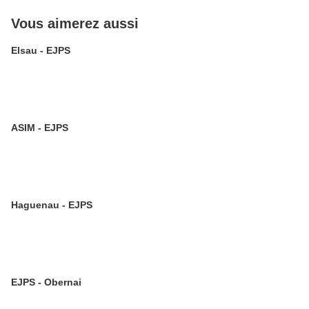
Vous aimerez aussi
Elsau - EJPS
ASIM - EJPS
Haguenau - EJPS
EJPS - Obernai