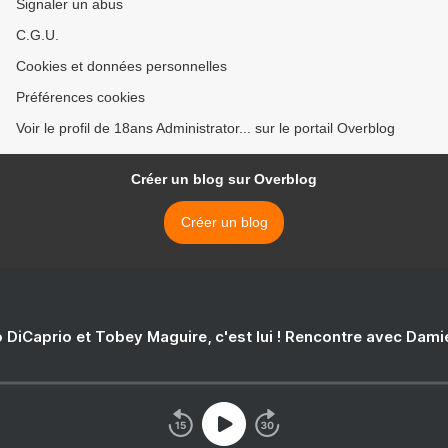
Signaler un abus
C.G.U.
Cookies et données personnelles
Préférences cookies
Voir le profil de 18ans Administrator... sur le portail Overblog
Créer un blog sur Overblog
Créer un blog
 DiCaprio et Tobey Maguire, c'est lui ! Rencontre avec Dam