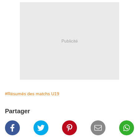
Publicité
#Résumés des matchs U19
Partager