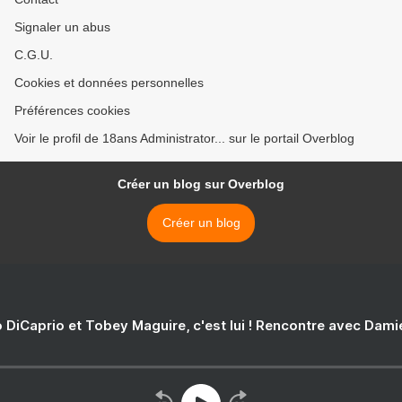
Signaler un abus
C.G.U.
Cookies et données personnelles
Préférences cookies
Voir le profil de 18ans Administrator... sur le portail Overblog
Créer un blog sur Overblog
Créer un blog
 DiCaprio et Tobey Maguire, c'est lui ! Rencontre avec Dam