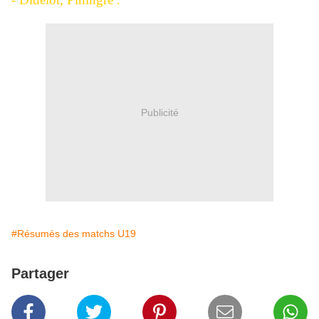
Publicité
#Résumés des matchs U19
Partager