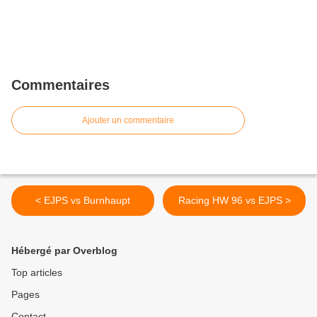
Commentaires
Ajouter un commentaire
< EJPS vs Burnhaupt
Racing HW 96 vs EJPS >
Hébergé par Overblog
Top articles
Pages
Contact