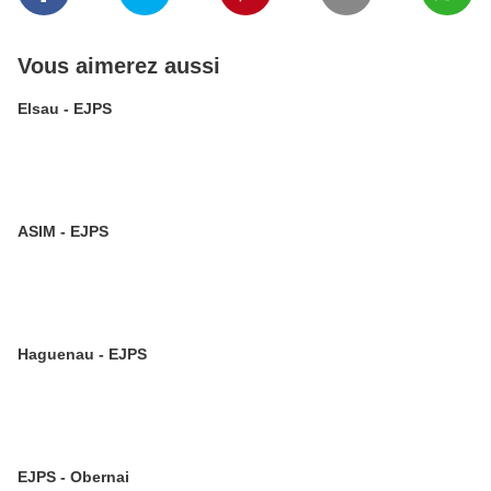
Vous aimerez aussi
Elsau - EJPS
ASIM - EJPS
Haguenau - EJPS
EJPS - Obernai