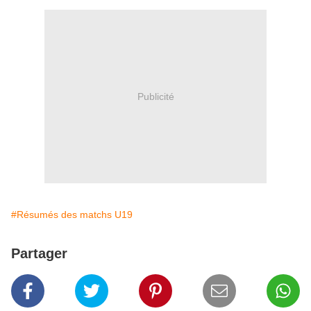
Publicité
#Résumés des matchs U19
Partager