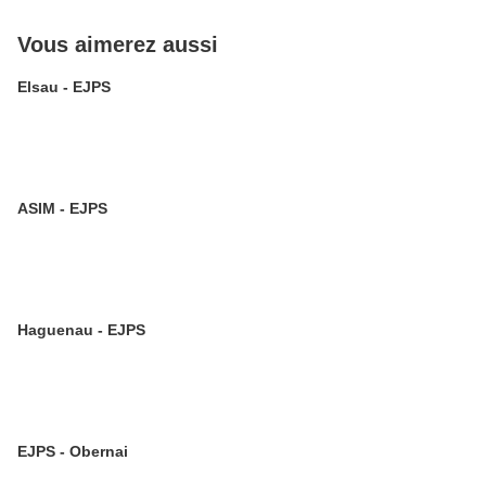
Vous aimerez aussi
Elsau - EJPS
ASIM - EJPS
Haguenau - EJPS
EJPS - Obernai