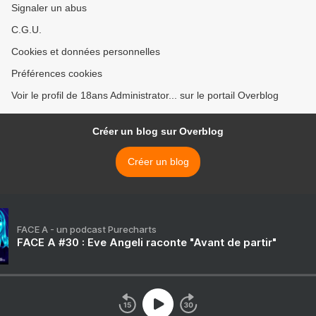
Signaler un abus
C.G.U.
Cookies et données personnelles
Préférences cookies
Voir le profil de 18ans Administrator... sur le portail Overblog
Créer un blog sur Overblog
Créer un blog
FACE A - un podcast Purecharts
FACE A #30 : Eve Angeli raconte "Avant de partir"