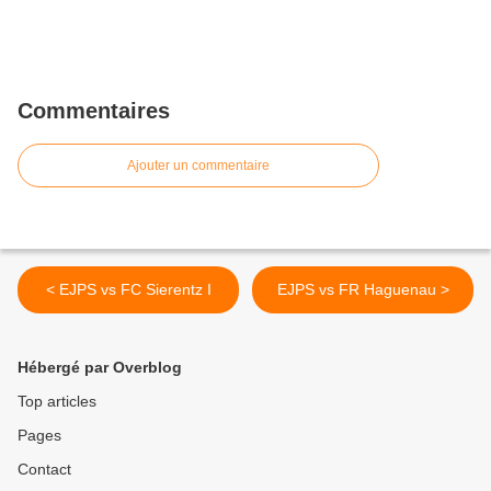
Commentaires
Ajouter un commentaire
< EJPS vs FC Sierentz I
EJPS vs FR Haguenau >
Hébergé par Overblog
Top articles
Pages
Contact