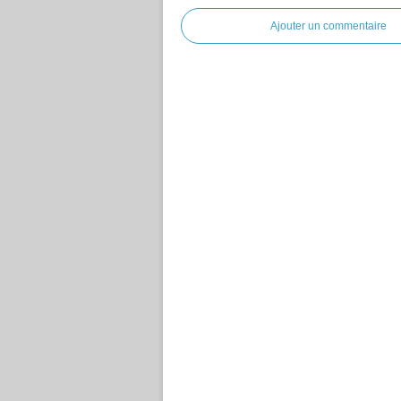
Ajouter un commentaire