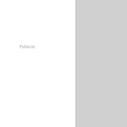
Publicité