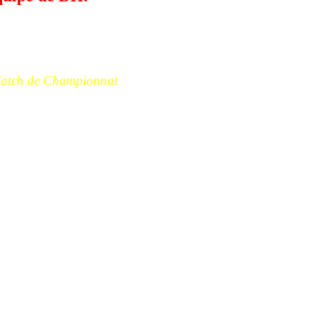
Match de Championnat