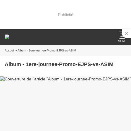
Publicité
MENU
Accueil
» Album - 1ere-journee-Promo-EJPS-vs-ASIM
Album - 1ere-journee-Promo-EJPS-vs-ASIM