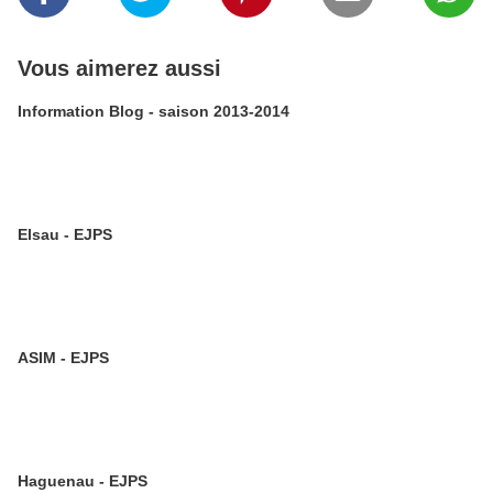
Vous aimerez aussi
Information Blog - saison 2013-2014
Elsau - EJPS
ASIM - EJPS
Haguenau - EJPS