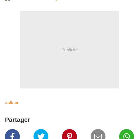
Publicité
#album
Partager