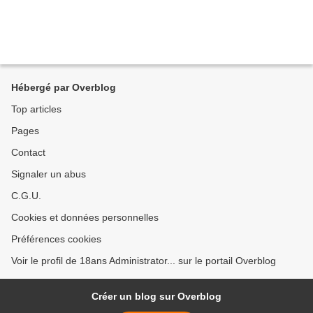
Hébergé par Overblog
Top articles
Pages
Contact
Signaler un abus
C.G.U.
Cookies et données personnelles
Préférences cookies
Voir le profil de 18ans Administrator... sur le portail Overblog
Créer un blog sur Overblog